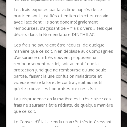
Les frais exposés par la victime auprès de ce
praticien sont justifiés et en lien direct et certain
avec l’accident : ils sont donc intégralement
remboursés, s’agissant de « frais divers » tels que
décrits dans la Nomenclature DINTHILAC.
Ces frais ne sauraient être réduits, de quelque
manière que ce soit, n’en déplaise aux Compagnies
d’assurance qui très souvent proposent un
remboursement partiel, soit au motif que la
protection juridique ne rembourse qu’une seule
partite, faisant là une confusion maladroite et
vicieuse entre la loi et le contrat, soit au motif
qu’elle trouve ces honoraires « excessifs ».
La Jurisprudence en la matière est très claire : ces
frais ne sauraient être réduits, de quelque manière
que ce soit.
Le Conseil d’État a rendu un arrêt très intéressant