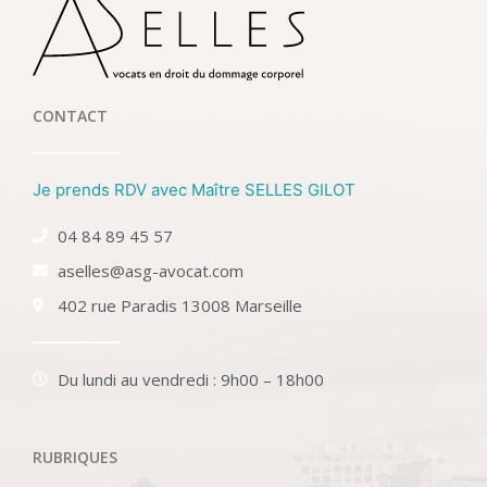
CONTACT
Je prends RDV avec Maître SELLES GILOT
04 84 89 45 57
aselles@asg-avocat.com
402 rue Paradis 13008 Marseille
Du lundi au vendredi : 9h00 – 18h00
RUBRIQUES