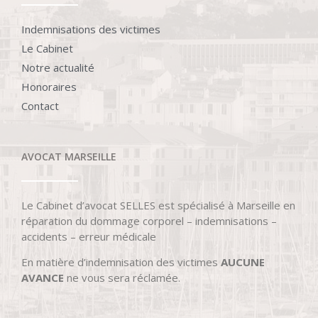
Indemnisations des victimes
Le Cabinet
Notre actualité
Honoraires
Contact
AVOCAT MARSEILLE
Le Cabinet d’avocat SELLES est spécialisé à Marseille en
réparation du dommage corporel – indemnisations –
accidents – erreur médicale
En matière d’indemnisation des victimes
AUCUNE
AVANCE
ne vous sera réclamée.